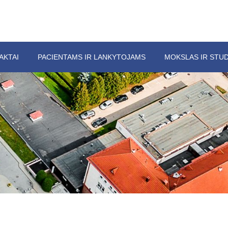
AKTAI
PACIENTAMS IR LANKYTOJAMS
MOKSLAS IR STUD