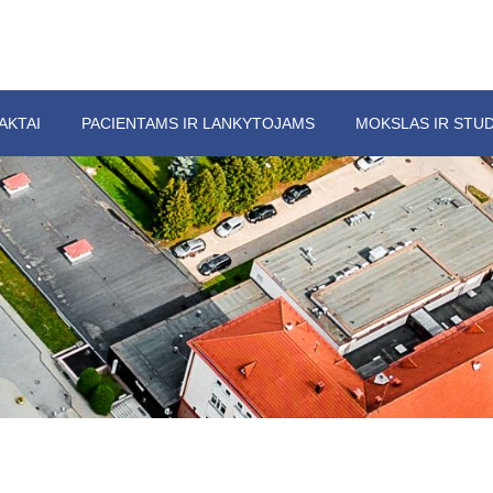
AKTAI
PACIENTAMS IR LANKYTOJAMS
MOKSLAS IR STUD