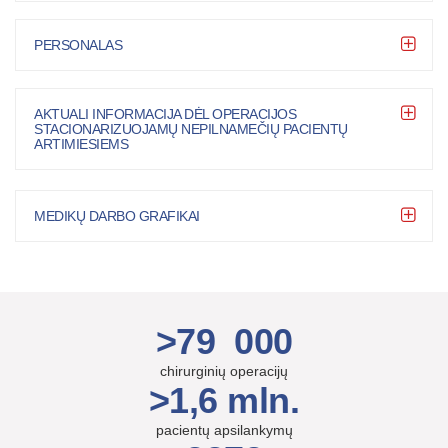
PERSONALAS
AKTUALI INFORMACIJA DĖL OPERACIJOS
STACIONARIZUOJAMŲ NEPILNAMEČIŲ PACIENTŲ
ARTIMIESIEMS
MEDIKŲ DARBO GRAFIKAI
>79 000
chirurginių operacijų
>1,6 mln.
pacientų apsilankymų