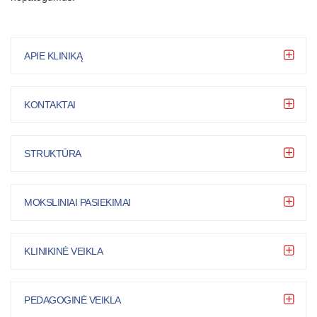
APIE KLINIKĄ
KONTAKTAI
STRUKTŪRA
MOKSLINIAI PASIEKIMAI
KLINIKINĖ VEIKLA
PEDAGOGINĖ VEIKLA