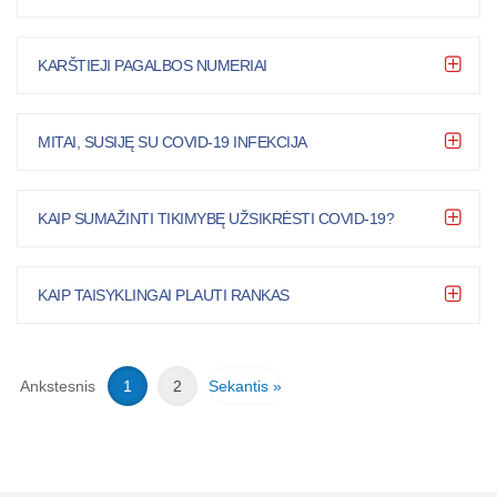
KARŠTIEJI PAGALBOS NUMERIAI
MITAI, SUSIJĘ SU COVID-19 INFEKCIJA
KAIP SUMAŽINTI TIKIMYBĘ UŽSIKRĖSTI COVID-19?
KAIP TAISYKLINGAI PLAUTI RANKAS
Ankstesnis
1
2
Sekantis