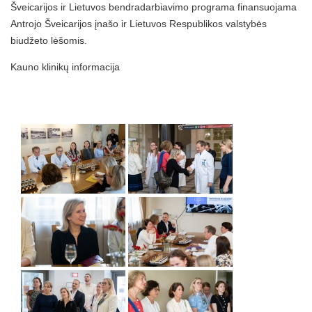
Šveicarijos ir Lietuvos bendradarbiavimo programa finansuojama
Antrojo Šveicarijos įnašo ir Lietuvos Respublikos valstybės
biudžeto lėšomis.
Kauno klinikų informacija