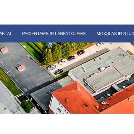
AKTAI
PACIENTAMS IR LANKYTOJAMS
MOKSLAS IR STUD