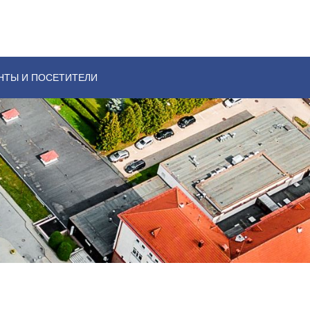
НТЫ И ПОСЕТИТЕЛИ