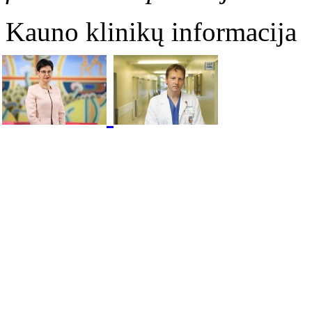
Kauno klinikų informacija