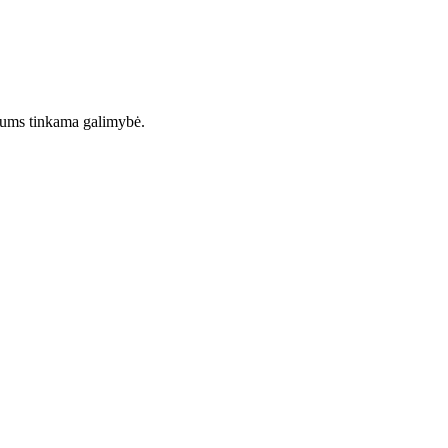
 Jums tinkama galimybė.